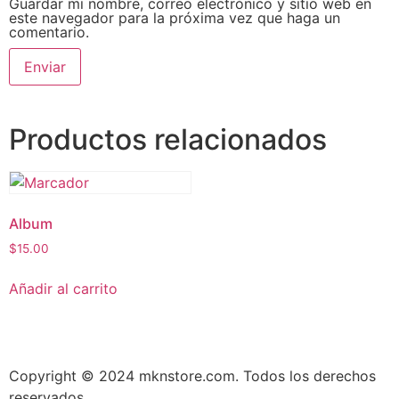
Guardar mi nombre, correo electrónico y sitio web en
este navegador para la próxima vez que haga un
comentario.
Productos relacionados
Album
$
15.00
Añadir al carrito
Copyright © 2024 mknstore.com. Todos los derechos
reservados