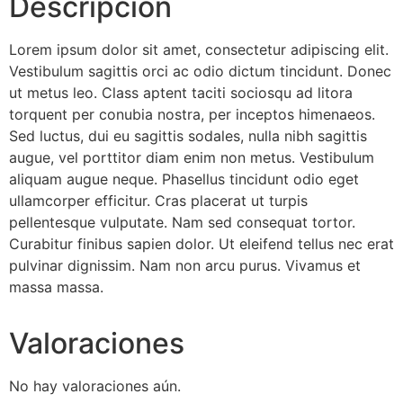
Descripción
Lorem ipsum dolor sit amet, consectetur adipiscing elit.
Vestibulum sagittis orci ac odio dictum tincidunt. Donec
ut metus leo. Class aptent taciti sociosqu ad litora
torquent per conubia nostra, per inceptos himenaeos.
Sed luctus, dui eu sagittis sodales, nulla nibh sagittis
augue, vel porttitor diam enim non metus. Vestibulum
aliquam augue neque. Phasellus tincidunt odio eget
ullamcorper efficitur. Cras placerat ut turpis
pellentesque vulputate. Nam sed consequat tortor.
Curabitur finibus sapien dolor. Ut eleifend tellus nec erat
pulvinar dignissim. Nam non arcu purus. Vivamus et
massa massa.
Valoraciones
No hay valoraciones aún.