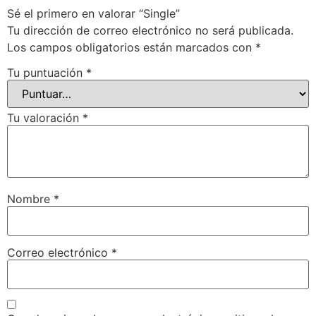
Sé el primero en valorar “Single”
Tu dirección de correo electrónico no será publicada.
Los campos obligatorios están marcados con
*
Tu puntuación
*
Tu valoración
*
Nombre
*
Correo electrónico
*