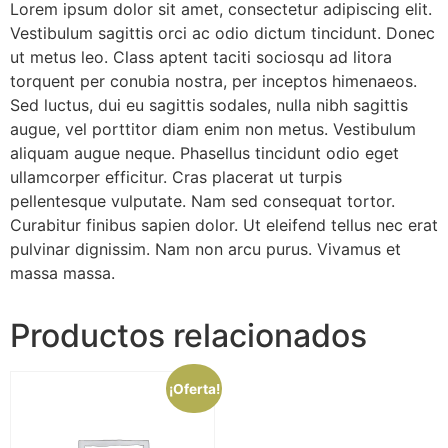
Lorem ipsum dolor sit amet, consectetur adipiscing elit.
Vestibulum sagittis orci ac odio dictum tincidunt. Donec
ut metus leo. Class aptent taciti sociosqu ad litora
torquent per conubia nostra, per inceptos himenaeos.
Sed luctus, dui eu sagittis sodales, nulla nibh sagittis
augue, vel porttitor diam enim non metus. Vestibulum
aliquam augue neque. Phasellus tincidunt odio eget
ullamcorper efficitur. Cras placerat ut turpis
pellentesque vulputate. Nam sed consequat tortor.
Curabitur finibus sapien dolor. Ut eleifend tellus nec erat
pulvinar dignissim. Nam non arcu purus. Vivamus et
massa massa.
Productos relacionados
¡Oferta!