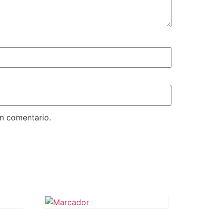
un comentario.