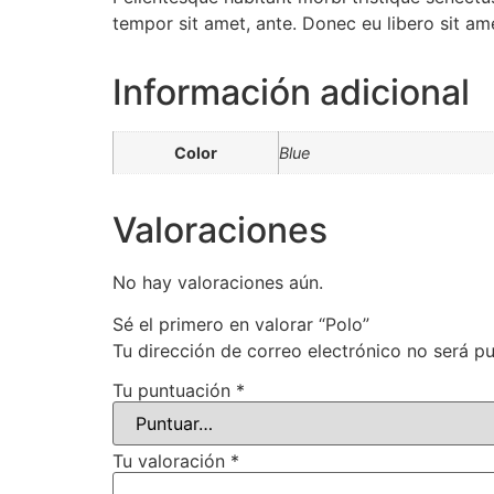
tempor sit amet, ante. Donec eu libero sit am
Información adicional
Color
Blue
Valoraciones
No hay valoraciones aún.
Sé el primero en valorar “Polo”
Tu dirección de correo electrónico no será pu
Tu puntuación
*
Tu valoración
*