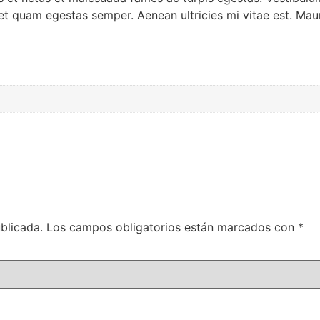
et quam egestas semper. Aenean ultricies mi vitae est. Mauri
blicada.
Los campos obligatorios están marcados con
*