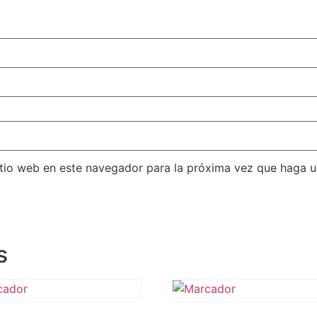
itio web en este navegador para la próxima vez que haga 
s