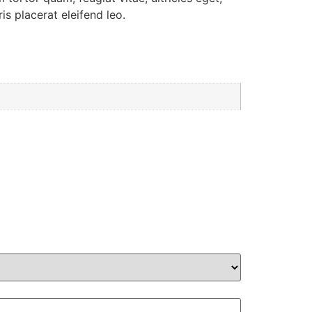
s placerat eleifend leo.