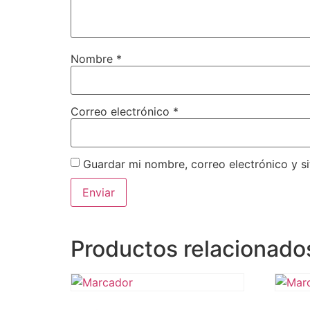
Nombre
*
Correo electrónico
*
Guardar mi nombre, correo electrónico y s
Productos relacionado